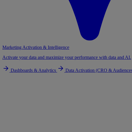
Marketing Activation & Intelligence
Activate your data and maximize your performance with data and AI.
Dashboards & Analytics
Data Activation (CRO & Audience