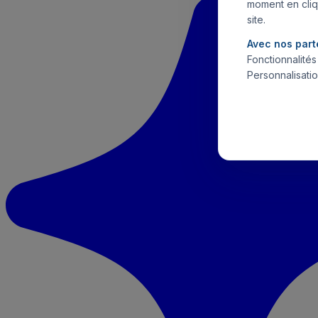
moment en cliq
site.
Avec nos part
Fonctionnalité
Personnalisatio