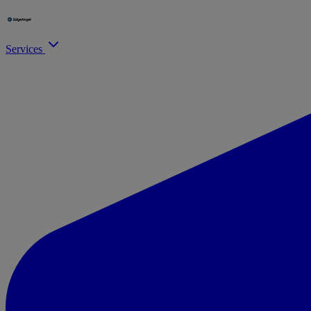
Services