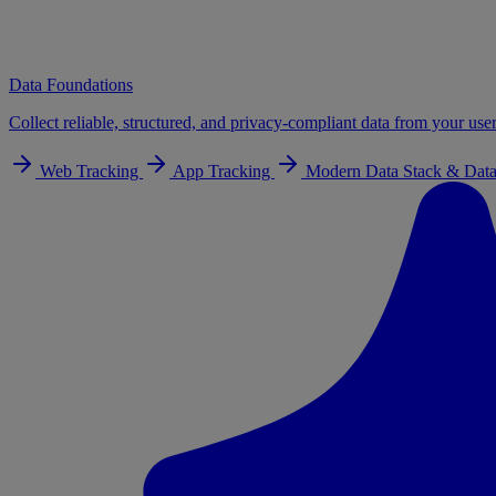
Data Foundations
Collect reliable, structured, and privacy-compliant data from your user
Web Tracking
App Tracking
Modern Data Stack & Data