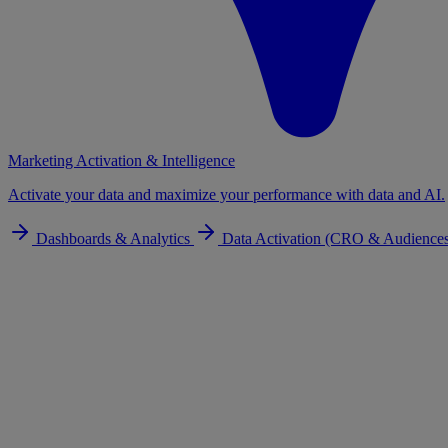
Marketing Activation & Intelligence
Activate your data and maximize your performance with data and AI.
Dashboards & Analytics
Data Activation (CRO & Audience