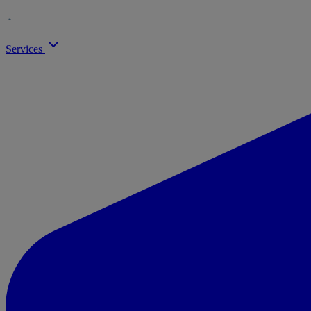
Services