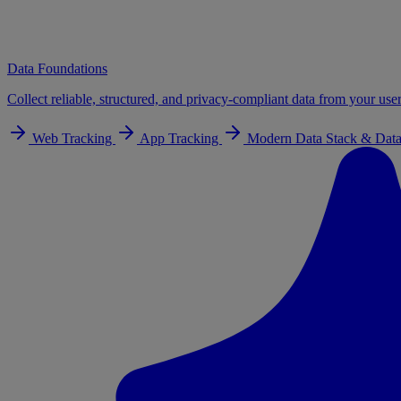
Data Foundations
Collect reliable, structured, and privacy-compliant data from your user
Web Tracking
App Tracking
Modern Data Stack & Data