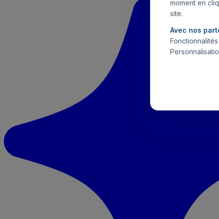
moment en cliq
site.
Avec nos part
Fonctionnalité
Personnalisatio