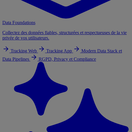
Data Foundations
Collectez des données fiables, structurées et respectueuses de la vie
privée de vos utilisateurs.
Tracking Web
Tracking App
Modern Data Stack et
Data Pipelines
RGPD, Privacy et Compliance