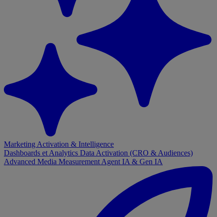
Marketing Activation & Intelligence
Dashboards et Analytics
Data Activation (CRO & Audiences)
Advanced Media Measurement
Agent IA & Gen IA