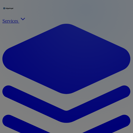
Services