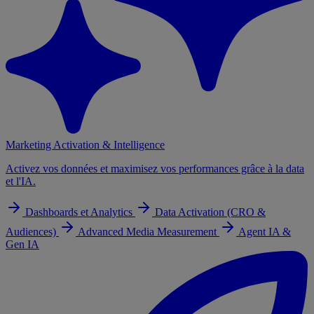
Marketing Activation & Intelligence
Activez vos données et maximisez vos performances grâce à la data
et l'IA.
Dashboards et Analytics
Data Activation (CRO &
Audiences)
Advanced Media Measurement
Agent IA &
Gen IA