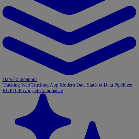
Data Foundations
Tracking Web
Tracking App
Modern Data Stack et Data Pipelines
RGPD, Privacy et Compliance