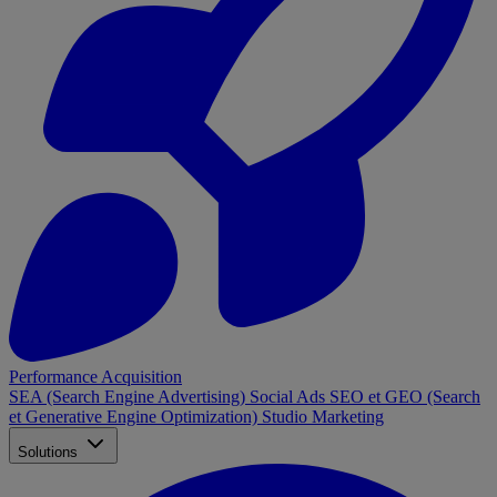
Performance Acquisition
SEA (Search Engine Advertising)
Social Ads
SEO et GEO (Search
et Generative Engine Optimization)
Studio Marketing
Solutions