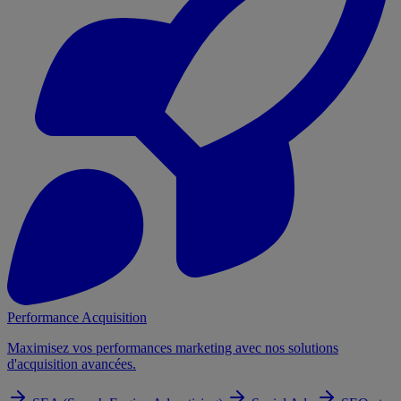
Performance Acquisition
Maximisez vos performances marketing avec nos solutions
d'acquisition avancées.