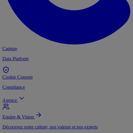
Capture
Data Platform
Cookie Consent
Compliance
Agence
Equipe & Vision
Découvrez notre culture, nos valeurs et nos experts