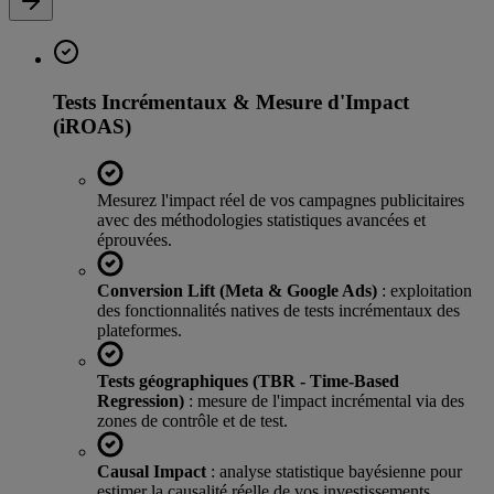
Tests Incrémentaux & Mesure d'Impact
(iROAS)
Mesurez l'impact réel de vos campagnes publicitaires
avec des méthodologies statistiques avancées et
éprouvées.
Conversion Lift (Meta & Google Ads)
: exploitation
des fonctionnalités natives de tests incrémentaux des
plateformes.
Tests géographiques (TBR - Time-Based
Regression)
: mesure de l'impact incrémental via des
zones de contrôle et de test.
Causal Impact
: analyse statistique bayésienne pour
estimer la causalité réelle de vos investissements