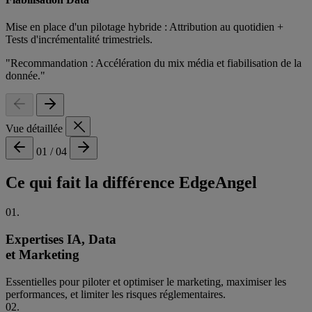
Mise en place d'un pilotage hybride : Attribution au quotidien +
Tests d'incrémentalité trimestriels.
"Recommandation : Accélération du mix média et fiabilisation de la
donnée."
Vue détaillée
01 / 04
Ce qui fait la différence EdgeAngel
01.
Expertises IA, Data
et Marketing
Essentielles pour piloter et optimiser le marketing, maximiser les
performances, et limiter les risques réglementaires.
02.