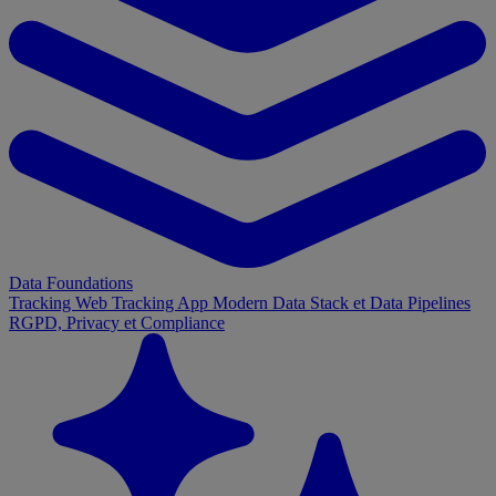
Data Foundations
Tracking Web
Tracking App
Modern Data Stack et Data Pipelines
RGPD, Privacy et Compliance