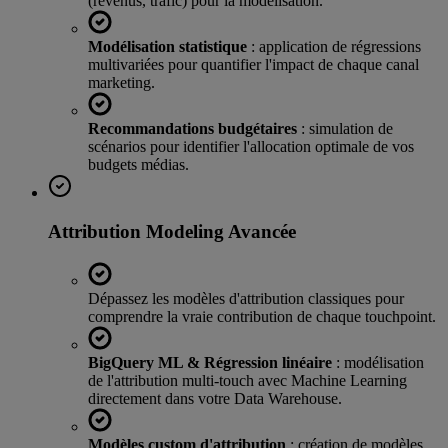
(revenus, trafic) pour la modélisation.
Modélisation statistique
: application de régressions
multivariées pour quantifier l'impact de chaque canal
marketing.
Recommandations budgétaires
: simulation de
scénarios pour identifier l'allocation optimale de vos
budgets médias.
Attribution Modeling Avancée
Dépassez les modèles d'attribution classiques pour
comprendre la vraie contribution de chaque touchpoint.
BigQuery ML & Régression linéaire
: modélisation
de l'attribution multi-touch avec Machine Learning
directement dans votre Data Warehouse.
Modèles custom d'attribution
: création de modèles