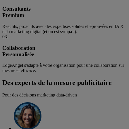
Consultants
Premium
Réactifs, proactifs avec des expertises solides et éprouvées en IA &
data marketing digital (et on est sympa !).
03.
Collaboration
Personnalisée
EdgeAngel s'adapte à votre organisation pour une collaboration sur-
mesure et efficace.
Des experts de la mesure publicitaire
Pour des décisions marketing data-driven