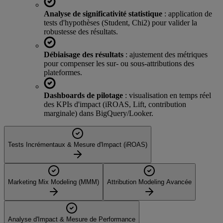
Analyse de significativité statistique
: application de
tests d'hypothèses (Student, Chi2) pour valider la
robustesse des résultats.
Débiaisage des résultats
: ajustement des métriques
pour compenser les sur- ou sous-attributions des
plateformes.
Dashboards de pilotage
: visualisation en temps réel
des KPIs d'impact (iROAS, Lift, contribution
marginale) dans BigQuery/Looker.
Tests Incrémentaux & Mesure d'Impact (iROAS)
Marketing Mix Modeling (MMM)
Attribution Modeling Avancée
Analyse d'Impact & Mesure de Performance