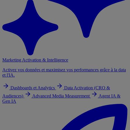
Marketing Activation & Intelligence
Activez vos données et maximisez vos performances grâce à la data
et l'IA.
Dashboards et Analytics
Data Activation (CRO &
Audiences)
Advanced Media Measurement
Agent IA &
Gen IA