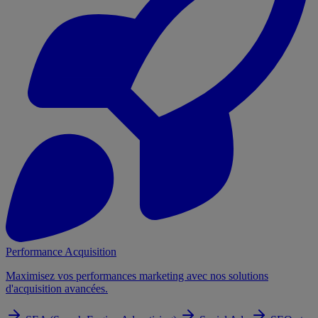
Performance Acquisition
Maximisez vos performances marketing avec nos solutions
d'acquisition avancées.