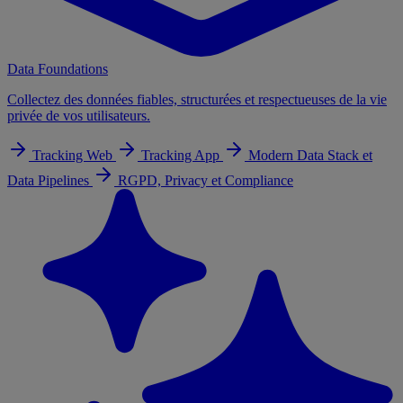
Data Foundations
Collectez des données fiables, structurées et respectueuses de la vie
privée de vos utilisateurs.
Tracking Web
Tracking App
Modern Data Stack et
Data Pipelines
RGPD, Privacy et Compliance