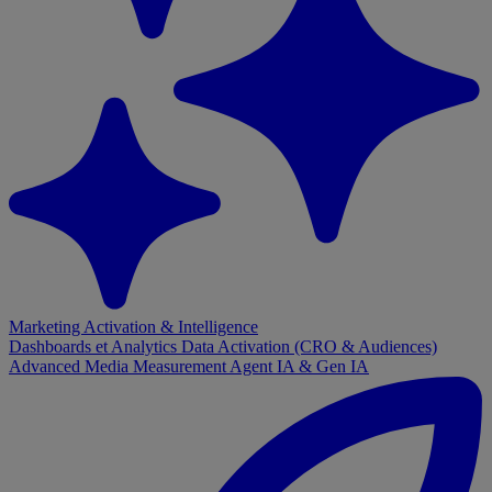
Marketing Activation & Intelligence
Dashboards et Analytics
Data Activation (CRO & Audiences)
Advanced Media Measurement
Agent IA & Gen IA