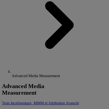
Advanced Media Measurement
Advanced Media
Measurement
Tests Incrémentaux, MMM et Attribution Avancée