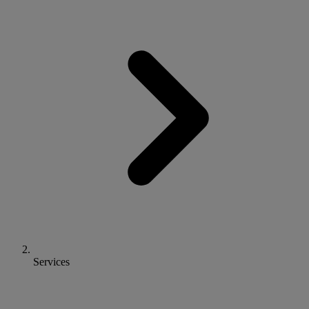
Services