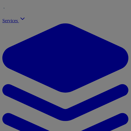
Services