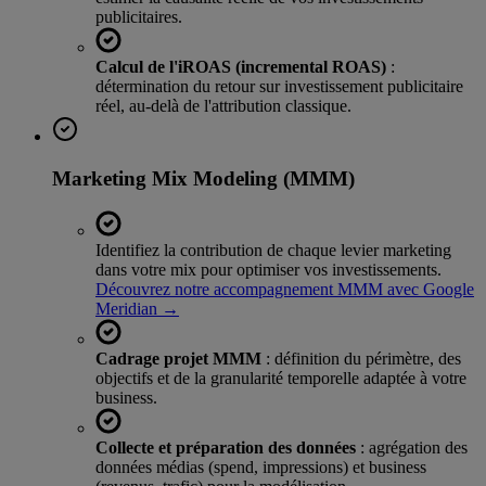
publicitaires.
Calcul de l'iROAS (incremental ROAS)
:
détermination du retour sur investissement publicitaire
réel, au-delà de l'attribution classique.
Marketing Mix Modeling (MMM)
Identifiez la contribution de chaque levier marketing
dans votre mix pour optimiser vos investissements.
Découvrez notre accompagnement MMM avec Google
Meridian →
Cadrage projet MMM
: définition du périmètre, des
objectifs et de la granularité temporelle adaptée à votre
business.
Collecte et préparation des données
: agrégation des
données médias (spend, impressions) et business