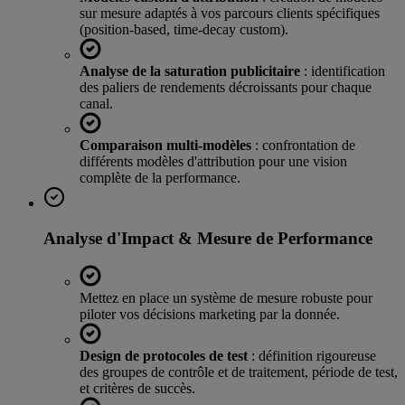
sur mesure adaptés à vos parcours clients spécifiques
(position-based, time-decay custom).
Analyse de la saturation publicitaire
: identification
des paliers de rendements décroissants pour chaque
canal.
Comparaison multi-modèles
: confrontation de
différents modèles d'attribution pour une vision
complète de la performance.
Analyse d'Impact & Mesure de Performance
Mettez en place un système de mesure robuste pour
piloter vos décisions marketing par la donnée.
Design de protocoles de test
: définition rigoureuse
des groupes de contrôle et de traitement, période de test,
et critères de succès.