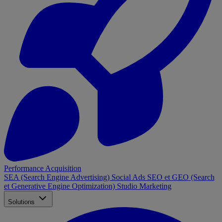
Performance Acquisition
SEA (Search Engine Advertising)
Social Ads
SEO et GEO (Search
et Generative Engine Optimization)
Studio Marketing
Solutions