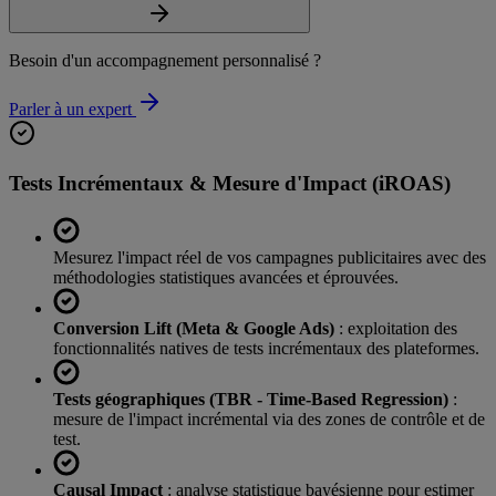
Besoin d'un accompagnement personnalisé ?
Parler à un expert
Tests Incrémentaux & Mesure d'Impact (iROAS)
Mesurez l'impact réel de vos campagnes publicitaires avec des
méthodologies statistiques avancées et éprouvées.
Conversion Lift (Meta & Google Ads)
: exploitation des
fonctionnalités natives de tests incrémentaux des plateformes.
Tests géographiques (TBR - Time-Based Regression)
:
mesure de l'impact incrémental via des zones de contrôle et de
test.
Causal Impact
: analyse statistique bayésienne pour estimer