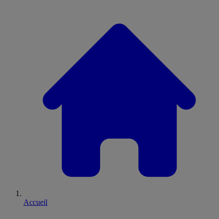
Accueil