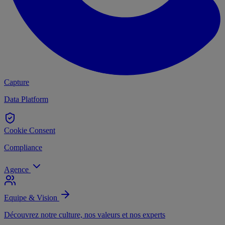
Capture
Data Platform
Cookie Consent
Compliance
Agence
Equipe & Vision
Découvrez notre culture, nos valeurs et nos experts