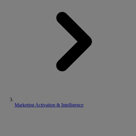
Marketing Activation & Intelligence