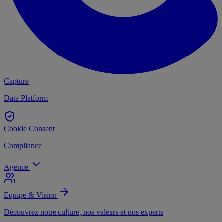
Capture
Data Platform
Cookie Consent
Compliance
Agence
Equipe & Vision
Découvrez notre culture, nos valeurs et nos experts