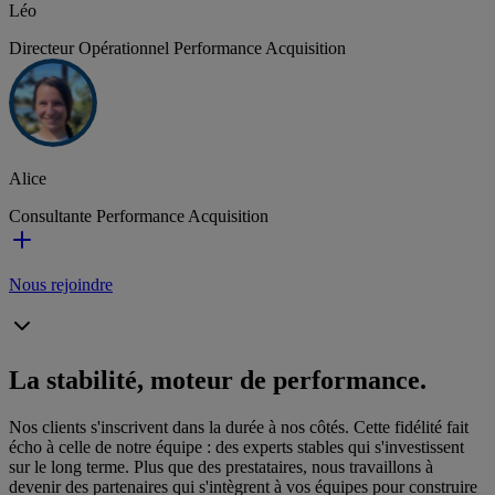
Léo
Directeur Opérationnel Performance Acquisition
Alice
Consultante Performance Acquisition
Nous rejoindre
La stabilité, moteur de performance.
Nos clients s'inscrivent dans la durée à nos côtés. Cette fidélité fait
écho à celle de notre équipe : des experts stables qui s'investissent
sur le long terme. Plus que des prestataires, nous travaillons à
devenir des partenaires qui s'intègrent à vos équipes pour construire