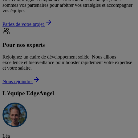
sommes vos partenaires pour arbitrer vos stratégies et accompagner
vos équipes.
Parlez de votre projet
Pour nos experts
Rejoignez un cadre de développement solide. Nous allions
excellence et bienveillance pour booster rapidement votre expertise
et votre salaire.
Nous rejoindre
L'équipe EdgeAngel
Léa