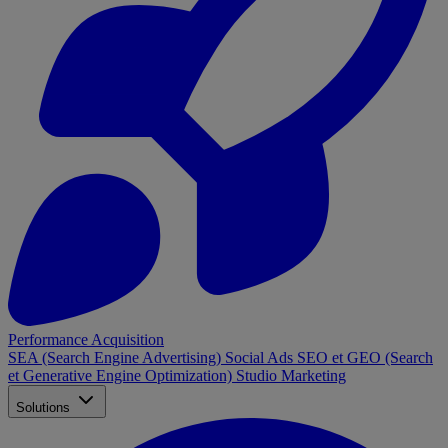
Performance Acquisition
SEA (Search Engine Advertising)
Social Ads
SEO et GEO (Search
et Generative Engine Optimization)
Studio Marketing
Solutions