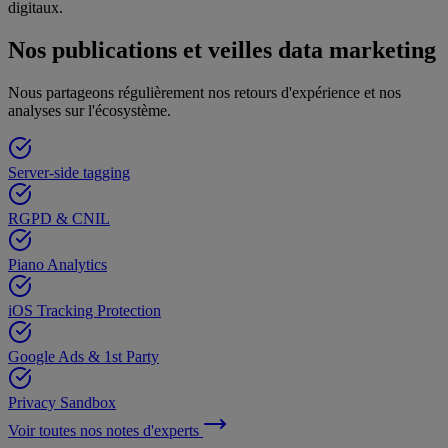
digitaux.
Nos publications et veilles data marketing
Nous partageons régulièrement nos retours d'expérience et nos
analyses sur l'écosystème.
Server-side tagging
RGPD & CNIL
Piano Analytics
iOS Tracking Protection
Google Ads & 1st Party
Privacy Sandbox
Voir toutes nos notes d'experts