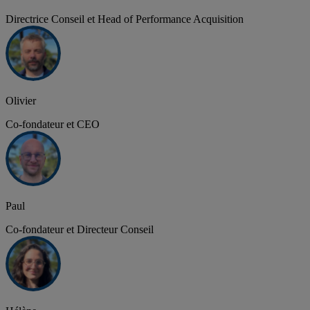
Directrice Conseil et Head of Performance Acquisition
Olivier
Co-fondateur et CEO
Paul
Co-fondateur et Directeur Conseil