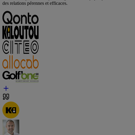
des relations pérennes et efficaces.