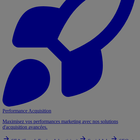
Performance Acquisition
Maximisez vos performances marketing avec nos solutions
d'acquisition avancées.