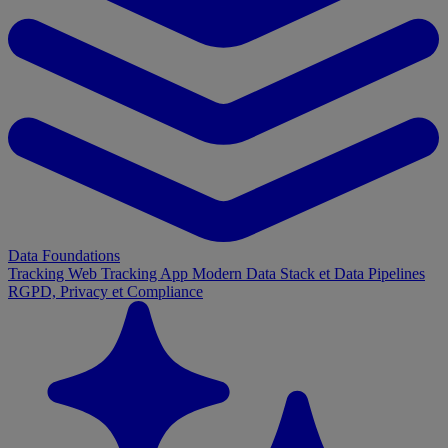
Data Foundations
Tracking Web
Tracking App
Modern Data Stack et Data Pipelines
RGPD, Privacy et Compliance