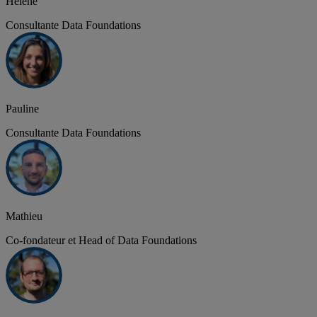
Hélène
Consultante Data Foundations
Pauline
Consultante Data Foundations
Mathieu
Co-fondateur et Head of Data Foundations