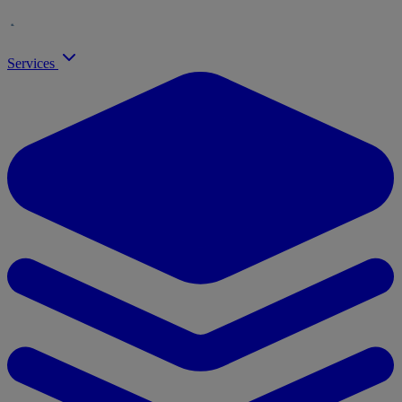
Services