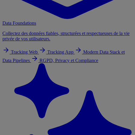
Data Foundations
Collectez des données fiables, structurées et respectueuses de la vie
privée de vos utilisateurs.
Tracking Web
Tracking App
Modern Data Stack et
Data Pipelines
RGPD, Privacy et Compliance