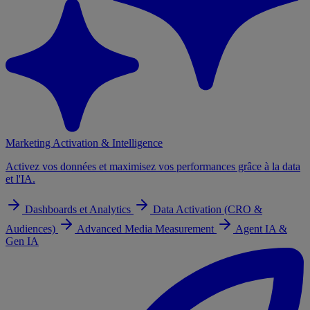
Marketing Activation & Intelligence
Activez vos données et maximisez vos performances grâce à la data
et l'IA.
Dashboards et Analytics
Data Activation (CRO &
Audiences)
Advanced Media Measurement
Agent IA &
Gen IA