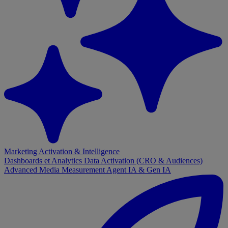
Marketing Activation & Intelligence
Dashboards et Analytics
Data Activation (CRO & Audiences)
Advanced Media Measurement
Agent IA & Gen IA