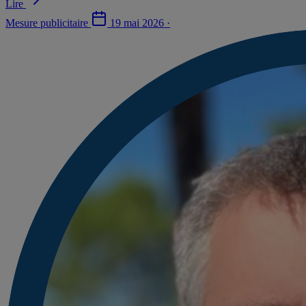
Lire
Mesure publicitaire
19 mai 2026
·