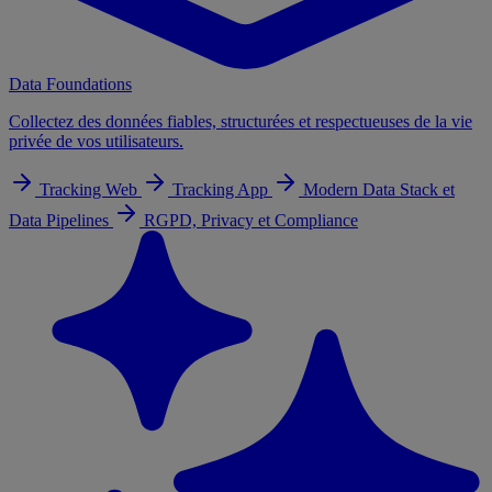
Data Foundations
Collectez des données fiables, structurées et respectueuses de la vie
privée de vos utilisateurs.
Tracking Web
Tracking App
Modern Data Stack et
Data Pipelines
RGPD, Privacy et Compliance