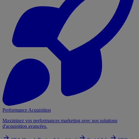
Performance Acquisition
Maximisez vos performances marketing avec nos solutions
d'acquisition avancées.