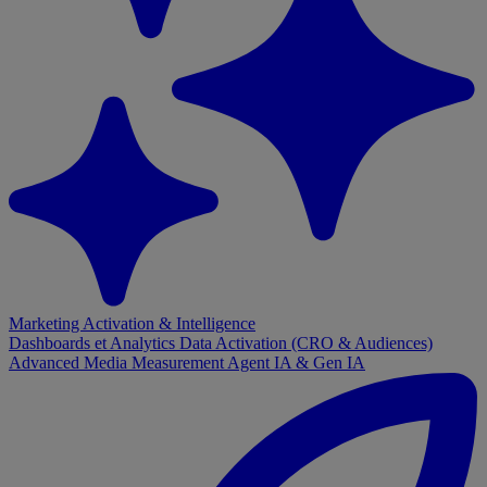
Marketing Activation & Intelligence
Dashboards et Analytics
Data Activation (CRO & Audiences)
Advanced Media Measurement
Agent IA & Gen IA