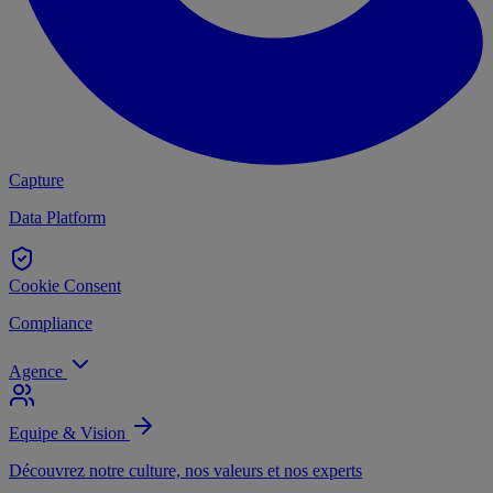
Capture
Data Platform
Cookie Consent
Compliance
Agence
Equipe & Vision
Découvrez notre culture, nos valeurs et nos experts