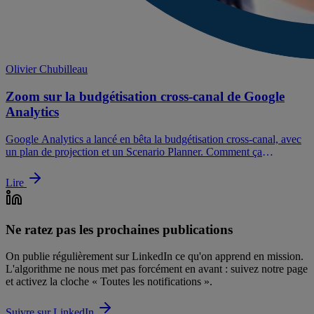
Olivier Chubilleau
Zoom sur la budgétisation cross-canal de Google
Analytics
Google Analytics a lancé en bêta la budgétisation cross-canal, avec
un plan de projection et un Scenario Planner. Comment ça
fonctionne et nos recommandations.
Lire
Ne ratez pas les prochaines publications
On publie régulièrement sur LinkedIn ce qu'on apprend en mission.
L'algorithme ne nous met pas forcément en avant : suivez notre page
et activez la cloche « Toutes les notifications ».
Suivre sur LinkedIn