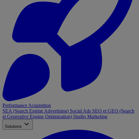
Performance Acquisition
SEA (Search Engine Advertising)
Social Ads
SEO et GEO (Search
et Generative Engine Optimization)
Studio Marketing
Solutions