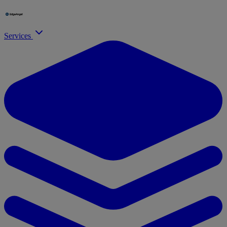
Services