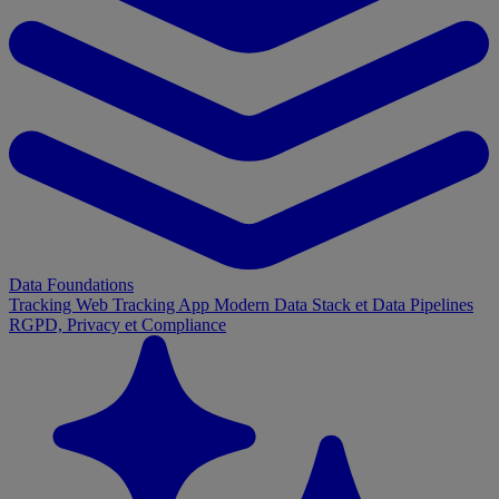
Data Foundations
Tracking Web
Tracking App
Modern Data Stack et Data Pipelines
RGPD, Privacy et Compliance