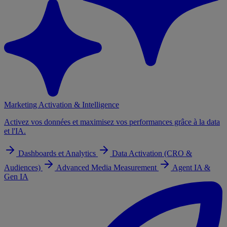
Marketing Activation & Intelligence
Activez vos données et maximisez vos performances grâce à la data
et l'IA.
Dashboards et Analytics
Data Activation (CRO &
Audiences)
Advanced Media Measurement
Agent IA &
Gen IA