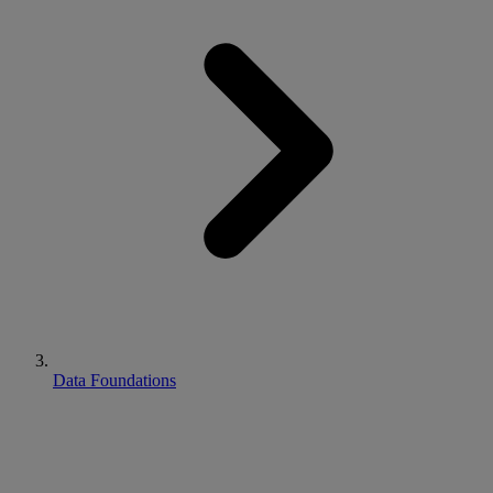
Data Foundations