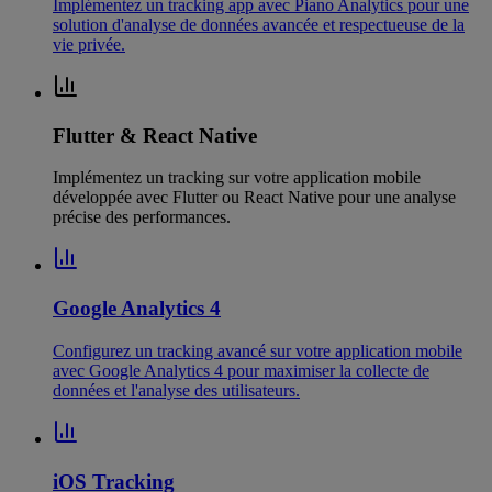
Implémentez un tracking app avec Piano Analytics pour une
solution d'analyse de données avancée et respectueuse de la
vie privée.
Flutter & React Native
Implémentez un tracking sur votre application mobile
développée avec Flutter ou React Native pour une analyse
précise des performances.
Google Analytics 4
Configurez un tracking avancé sur votre application mobile
avec Google Analytics 4 pour maximiser la collecte de
données et l'analyse des utilisateurs.
iOS Tracking