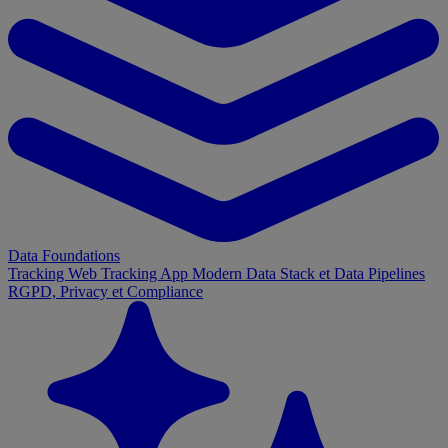
Data Foundations
Tracking Web
Tracking App
Modern Data Stack et Data Pipelines
RGPD, Privacy et Compliance