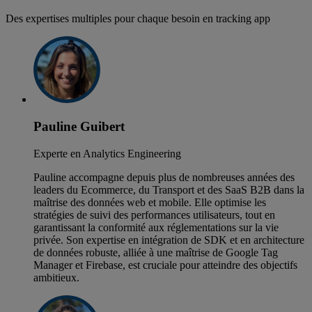
Des expertises multiples pour chaque besoin en tracking app
Pauline Guibert
Experte en Analytics Engineering
Pauline accompagne depuis plus de nombreuses années des
leaders du Ecommerce, du Transport et des SaaS B2B dans la
maîtrise des données web et mobile. Elle optimise les
stratégies de suivi des performances utilisateurs, tout en
garantissant la conformité aux réglementations sur la vie
privée. Son expertise en intégration de SDK et en architecture
de données robuste, alliée à une maîtrise de Google Tag
Manager et Firebase, est cruciale pour atteindre des objectifs
ambitieux.