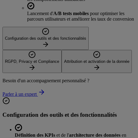
Lancement d'
A/B tests mobiles
pour optimiser les
parcours utilisateurs et améliorer les taux de conversion
Configuration des outils et des fonctionnalités
RGPD, Privacy et Compliance
Attribution et activation de la donnée
Besoin d'un accompagnement personnalisé ?
Parler à un expert
Configuration des outils et des fonctionnalités
Définition des KPIs
et de l'
architecture des données
en