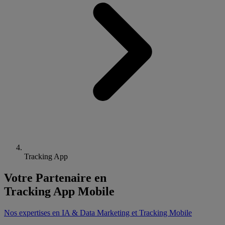
Tracking App
Votre Partenaire en
Tracking App Mobile
Nos expertises en IA & Data Marketing et Tracking Mobile