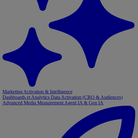
Marketing Activation & Intelligence
Dashboards et Analytics
Data Activation (CRO & Audiences)
Advanced Media Measurement
Agent IA & Gen IA