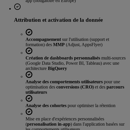
app (obligatoire en Europe)
Attribution et activation de la donnée
Accompagnement
sur l'utilisation (support et
formation) des
MMP
(Adjust, AppsFlyer)
Création de dashboards personnalisés
multi-sources
(Google Data Studio, Power BI, Tableau) avec une
architecture
BigQuery
Analyse des comportements utilisateurs
pour une
optimisation des
conversions (CRO)
et des
parcours
utilisateurs
Analyse des cohortes
pour optimiser la rétention
Mise en place d'expériences personnalisées
(
personalisation in-app
) dans l'application basées sur
les comportements utilisateurs