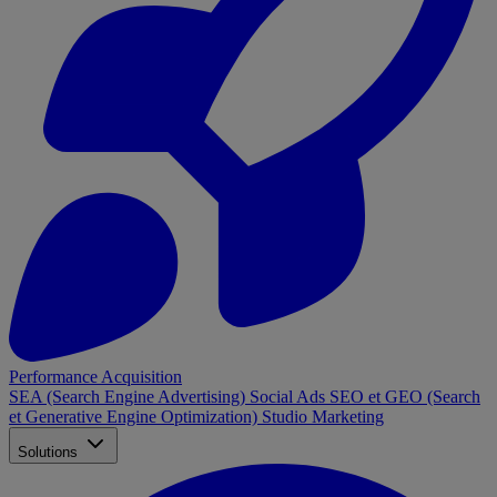
Performance Acquisition
SEA (Search Engine Advertising)
Social Ads
SEO et GEO (Search
et Generative Engine Optimization)
Studio Marketing
Solutions