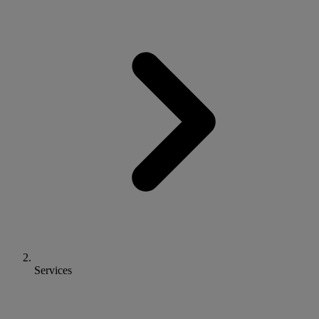
Services