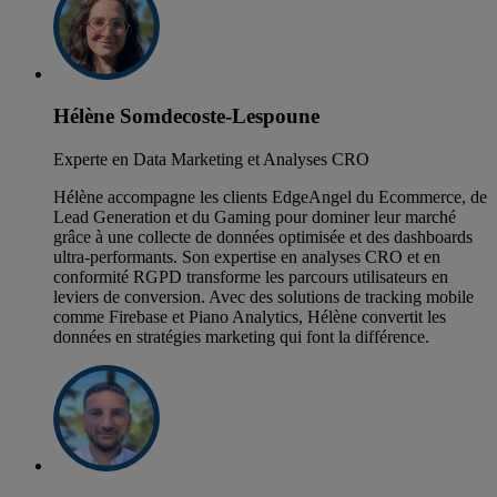
Hélène Somdecoste-Lespoune
Experte en Data Marketing et Analyses CRO
Hélène accompagne les clients EdgeAngel du Ecommerce, de
Lead Generation et du Gaming pour dominer leur marché
grâce à une collecte de données optimisée et des dashboards
ultra-performants. Son expertise en analyses CRO et en
conformité RGPD transforme les parcours utilisateurs en
leviers de conversion. Avec des solutions de tracking mobile
comme Firebase et Piano Analytics, Hélène convertit les
données en stratégies marketing qui font la différence.