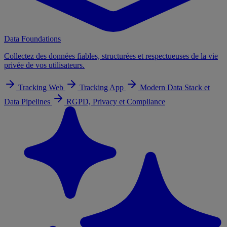
Data Foundations
Collectez des données fiables, structurées et respectueuses de la vie
privée de vos utilisateurs.
Tracking Web
Tracking App
Modern Data Stack et
Data Pipelines
RGPD, Privacy et Compliance