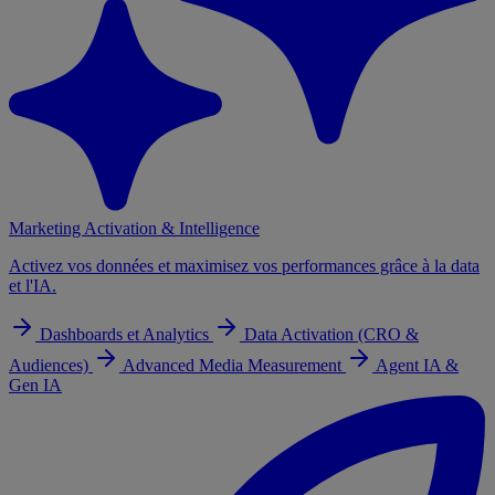
Marketing Activation & Intelligence
Activez vos données et maximisez vos performances grâce à la data
et l'IA.
Dashboards et Analytics
Data Activation (CRO &
Audiences)
Advanced Media Measurement
Agent IA &
Gen IA