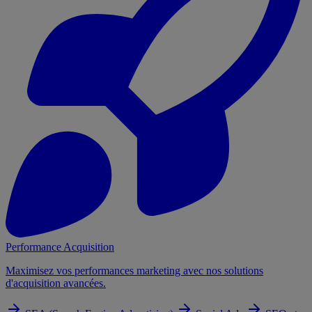
Performance Acquisition
Maximisez vos performances marketing avec nos solutions
d'acquisition avancées.