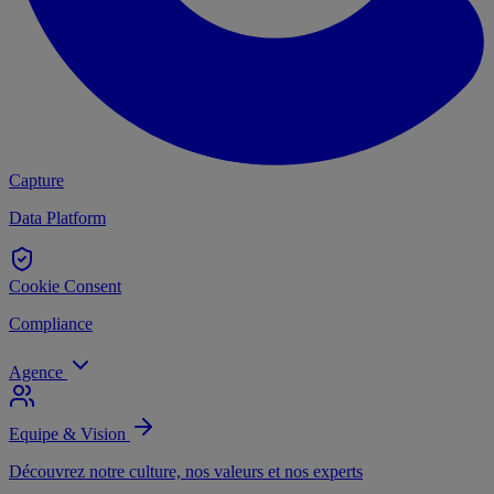
Capture
Data Platform
Cookie Consent
Compliance
Agence
Equipe & Vision
Découvrez notre culture, nos valeurs et nos experts