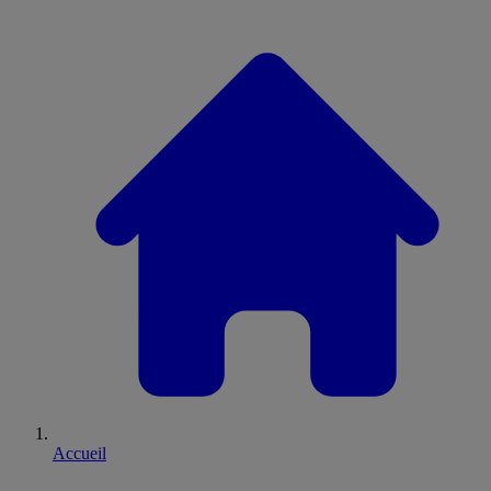
Accueil