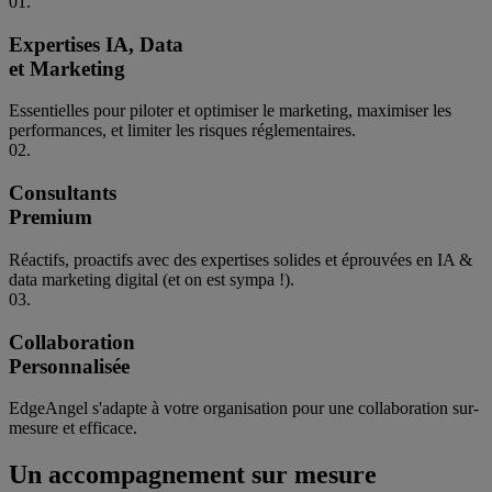
01.
Expertises IA, Data
et Marketing
Essentielles pour piloter et optimiser le marketing, maximiser les
performances, et limiter les risques réglementaires.
02.
Consultants
Premium
Réactifs, proactifs avec des expertises solides et éprouvées en IA &
data marketing digital (et on est sympa !).
03.
Collaboration
Personnalisée
EdgeAngel s'adapte à votre organisation pour une collaboration sur-
mesure et efficace.
Un accompagnement sur mesure