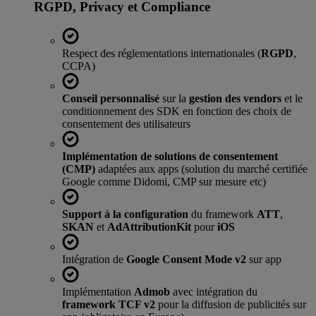
RGPD, Privacy et Compliance
Respect des réglementations internationales (
RGPD
,
CCPA)
Conseil personnalisé
sur la
gestion des vendors
et le
conditionnement des SDK en fonction des choix de
consentement des utilisateurs
Implémentation de solutions de consentement
(CMP)
adaptées aux apps (solution du marché certifiée
Google comme Didomi, CMP sur mesure etc)
Support à la configuration
du framework
ATT
,
SKAN
et
AdAttributionKit
pour
iOS
Intégration de
Google Consent Mode v2
sur app
Implémentation
Admob
avec intégration du
framework TCF v2
pour la diffusion de publicités sur