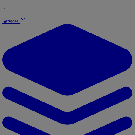
Services