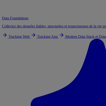
Data Foundations
Collectez des données fiables, structurées et respectueuses de la vie pr
Tracking Web
Tracking App
Modern Data Stack et Data