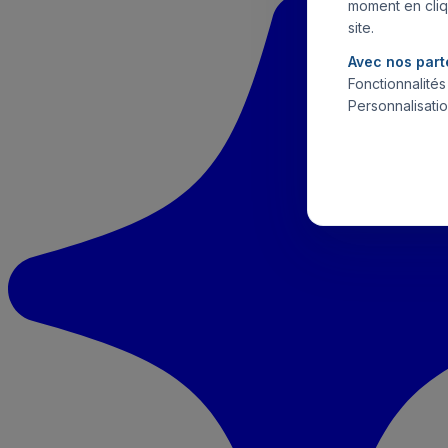
moment en cliq
site.
Avec nos part
Fonctionnalité
Personnalisatio