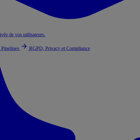
ivée de vos utilisateurs.
 Pipelines
RGPD, Privacy et Compliance