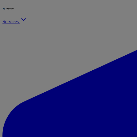
Services