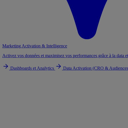
Marketing Activation & Intelligence
Activez vos données et maximisez vos performances grâce à la data et
Dashboards et Analytics
Data Activation (CRO & Audience