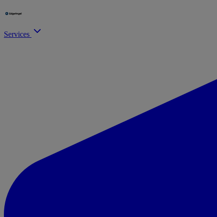
Services