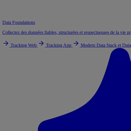
Data Foundations
Collectez des données fiables, structurées et respectueuses de la vie pr
Tracking Web
Tracking App
Modern Data Stack et Data