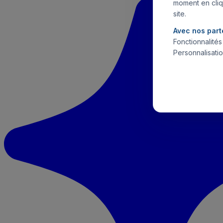
moment en cliq
site.
Avec nos part
Fonctionnalité
Personnalisatio