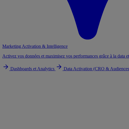
Marketing Activation & Intelligence
Activez vos données et maximisez vos performances grâce à la data et
Dashboards et Analytics
Data Activation (CRO & Audience