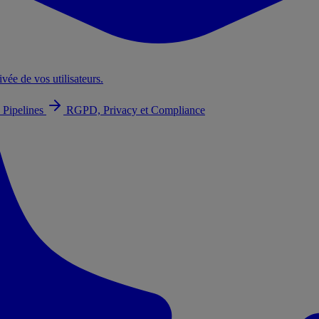
ivée de vos utilisateurs.
 Pipelines
RGPD, Privacy et Compliance