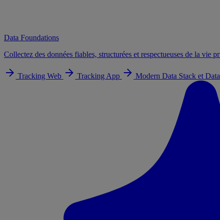
Data Foundations
Collectez des données fiables, structurées et respectueuses de la vie pr
Tracking Web
Tracking App
Modern Data Stack et Data