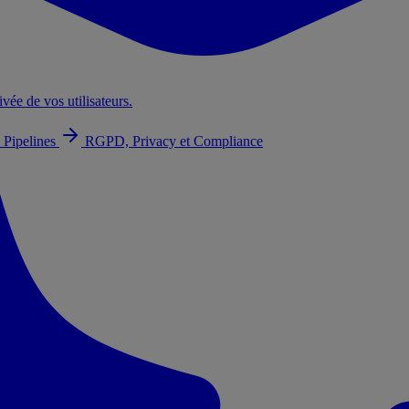
ivée de vos utilisateurs.
 Pipelines
RGPD, Privacy et Compliance