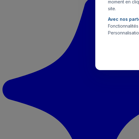
moment en cliq
site.
Avec nos part
Fonctionnalité
Personnalisatio