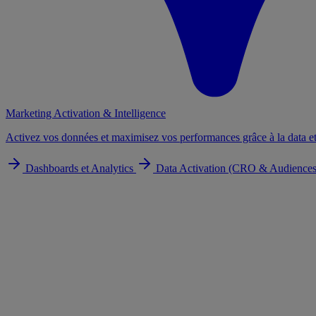
Marketing Activation & Intelligence
Activez vos données et maximisez vos performances grâce à la data et
Dashboards et Analytics
Data Activation (CRO & Audience