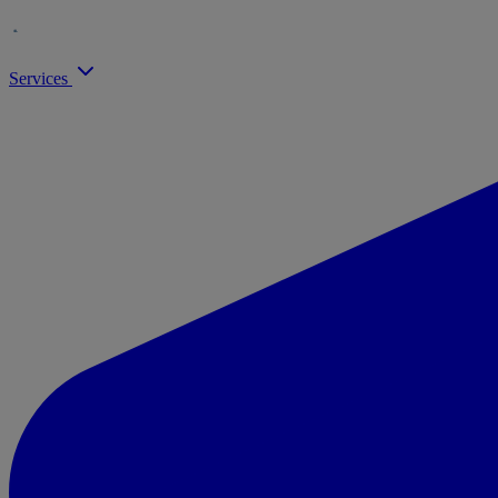
Services